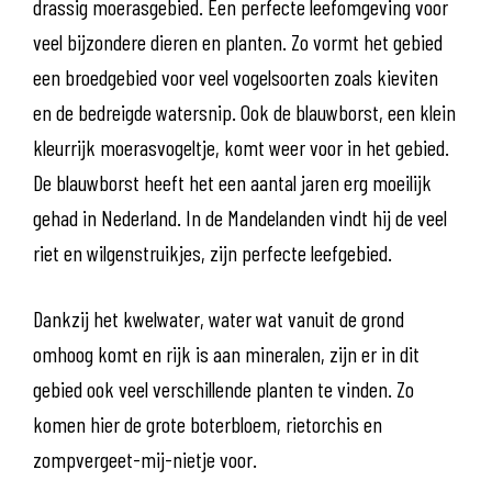
drassig moerasgebied. Een perfecte leefomgeving voor
veel bijzondere dieren en planten. Zo vormt het gebied
een broedgebied voor veel vogelsoorten zoals kieviten
en de bedreigde watersnip. Ook de blauwborst, een klein
kleurrijk moerasvogeltje, komt weer voor in het gebied.
De blauwborst heeft het een aantal jaren erg moeilijk
gehad in Nederland. In de Mandelanden vindt hij de veel
riet en wilgenstruikjes, zijn perfecte leefgebied.
Dankzij het kwelwater, water wat vanuit de grond
omhoog komt en rijk is aan mineralen, zijn er in dit
gebied ook veel verschillende planten te vinden. Zo
komen hier de grote boterbloem, rietorchis en
zompvergeet-mij-nietje voor.