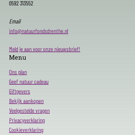
0592 313552
Email
info@natuurfondsdrenthe.nl
Meld je aan voor onze nieuwsbrief!
Menu
Ons plan
Geef natuur cadeau
Giftgevers
Bekijk aankopen
Veelgestelde vragen
Privacyverklaring
Cookieverklaring