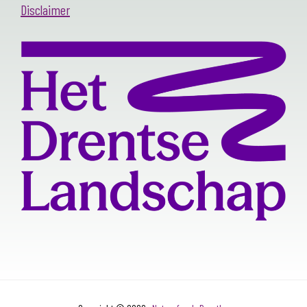
Disclaimer