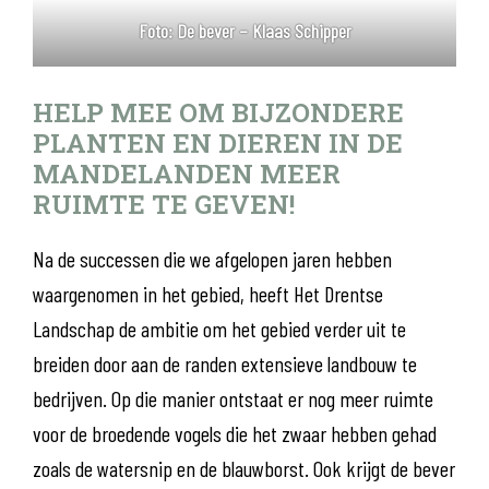
Foto: De bever – Klaas Schipper
HELP MEE OM BIJZONDERE
PLANTEN EN DIEREN IN DE
MANDELANDEN MEER
RUIMTE TE GEVEN!
Na de successen die we afgelopen jaren hebben
waargenomen in het gebied, heeft Het Drentse
Landschap de ambitie om het gebied verder uit te
breiden door aan de randen extensieve landbouw te
bedrijven. Op die manier ontstaat er nog meer ruimte
voor de broedende vogels die het zwaar hebben gehad
zoals de watersnip en de blauwborst. Ook krijgt de bever