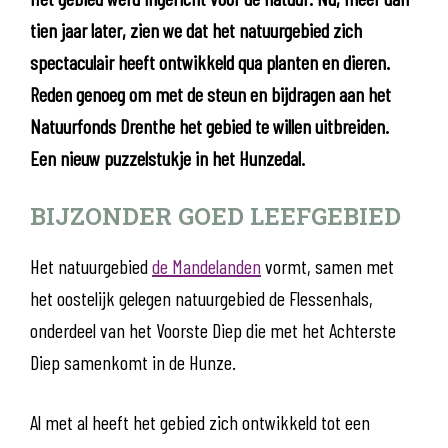
tien jaar later, zien we dat het natuurgebied zich
spectaculair heeft ontwikkeld qua planten en dieren.
Reden genoeg om met de steun en bijdragen aan het
Natuurfonds Drenthe het gebied te willen uitbreiden.
Een nieuw puzzelstukje in het Hunzedal.
BIJZONDER GOED LEEFGEBIED
Het natuurgebied
de Mandelanden
vormt, samen met
het oostelijk gelegen natuurgebied de Flessenhals,
onderdeel van het Voorste Diep die met het Achterste
Diep samenkomt in de Hunze.
Al met al heeft het gebied zich ontwikkeld tot een