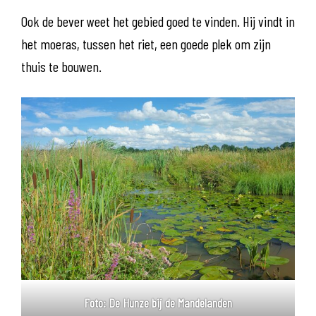
Ook de bever weet het gebied goed te vinden. Hij vindt in
het moeras, tussen het riet, een goede plek om zijn
thuis te bouwen.
Foto: De Hunze bij de Mandelanden