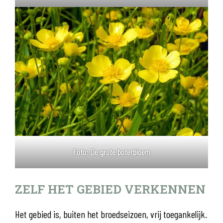
Foto: De grote boterbloem
ZELF HET GEBIED VERKENNEN
Het gebied is, buiten het broedseizoen, vrij toegankelijk.