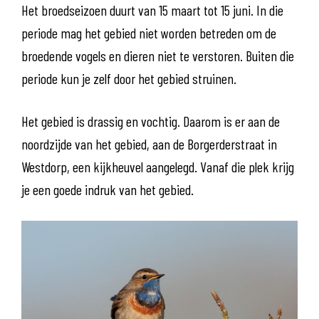
Het broedseizoen duurt van 15 maart tot 15 juni. In die
periode mag het gebied niet worden betreden om de
broedende vogels en dieren niet te verstoren. Buiten die
periode kun je zelf door het gebied struinen.
Het gebied is drassig en vochtig. Daarom is er aan de
noordzijde van het gebied, aan de Borgerderstraat in
Westdorp, een kijkheuvel aangelegd. Vanaf die plek krijg
je een goede indruk van het gebied.