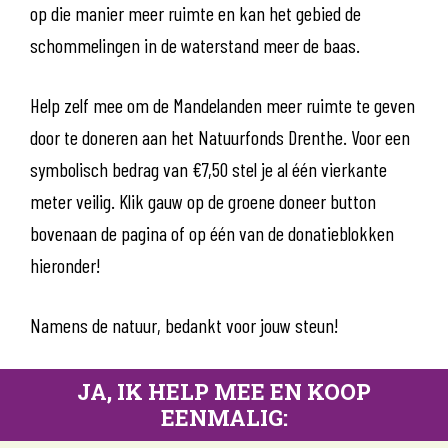
op die manier meer ruimte en kan het gebied de
schommelingen in de waterstand meer de baas.
Help zelf mee om de Mandelanden meer ruimte te geven
door te doneren aan het Natuurfonds Drenthe. Voor een
symbolisch bedrag van €7,50 stel je al één vierkante
meter veilig. Klik gauw op de groene doneer button
bovenaan de pagina of op één van de donatieblokken
hieronder!
Namens de natuur, bedankt voor jouw steun!
JA, IK HELP MEE EN KOOP
EENMALIG: